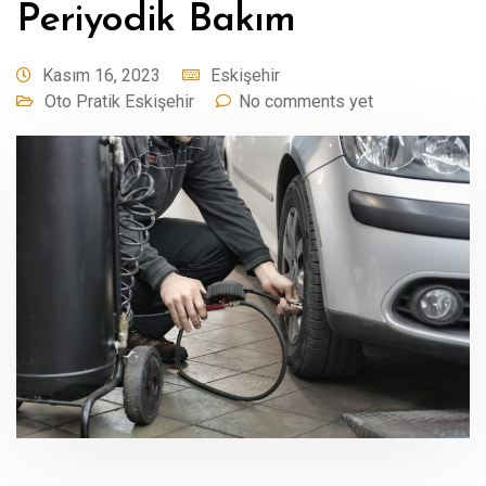
Periyodik Bakım
Kasım 16, 2023
Eskişehir
Oto Pratik Eskişehir
No comments yet