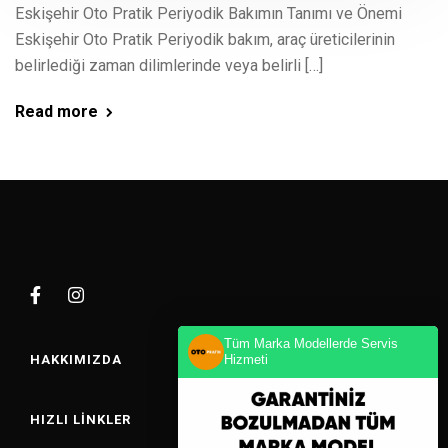
Eskişehir Oto Pratik Periyodik Bakımın Tanımı ve Önemi
Eskişehir Oto Pratik Periyodik bakım, araç üreticilerinin
belirlediği zaman dilimlerinde veya belirli […]
Read more
Tüm Marka Modellerde Servis
HAKKIMIZDA
Hizmeti
HIZLI LINKLER