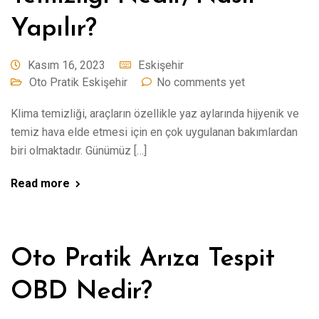
Yapılır?
Kasım 16, 2023
Eskişehir
Oto Pratik Eskişehir
No comments yet
Klima temizliği, araçların özellikle yaz aylarında hijyenik ve
temiz hava elde etmesi için en çok uygulanan bakımlardan
biri olmaktadır. Günümüz […]
Read more
Oto Pratik Arıza Tespit
OBD Nedir?