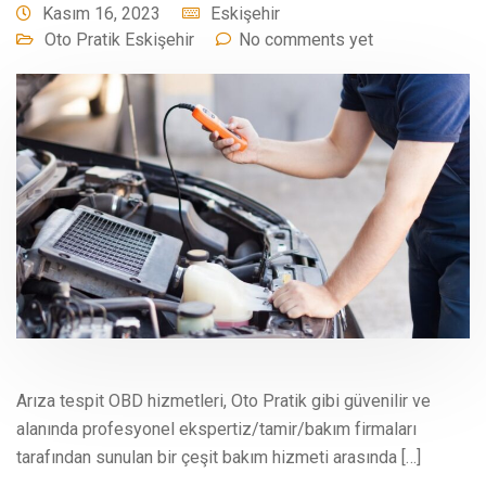
Kasım 16, 2023
Eskişehir
Oto Pratik Eskişehir
No comments yet
Arıza tespit OBD hizmetleri, Oto Pratik gibi güvenilir ve
alanında profesyonel ekspertiz/tamir/bakım firmaları
tarafından sunulan bir çeşit bakım hizmeti arasında […]