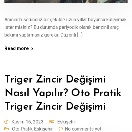
Aracınızı sorunsuz bir şekilde uzun yıllar boyunca kullanmak
ister misiniz? Bu durumda periyodik olarak benzinli araç
bakımı yaptırmanız gerekir. Düzenli […]
Read more
Triger Zincir Değişimi
Nasıl Yapılır? Oto Pratik
Triger Zincir Değişimi
Kasım 16, 2023
Eskişehir
Oto Pratik Eskişehir
No comments yet