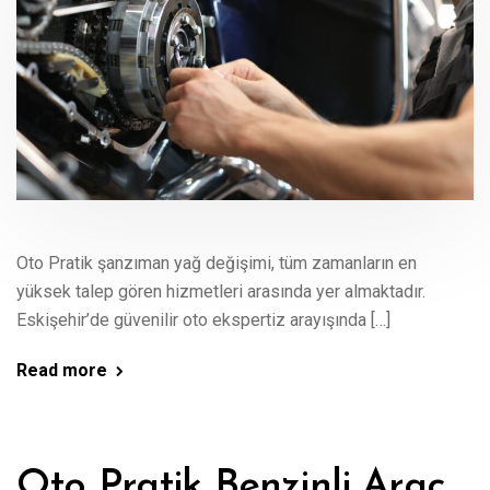
Oto Pratik şanzıman yağ değişimi, tüm zamanların en
yüksek talep gören hizmetleri arasında yer almaktadır.
Eskişehir’de güvenilir oto ekspertiz arayışında […]
Read more
Oto Pratik Benzinli Araç