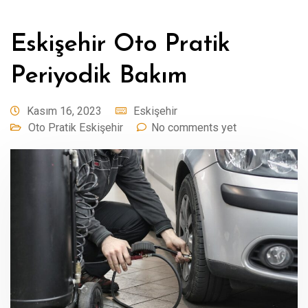
Eskişehir Oto Pratik
Periyodik Bakım
Kasım 16, 2023
Eskişehir
Oto Pratik Eskişehir
No comments yet