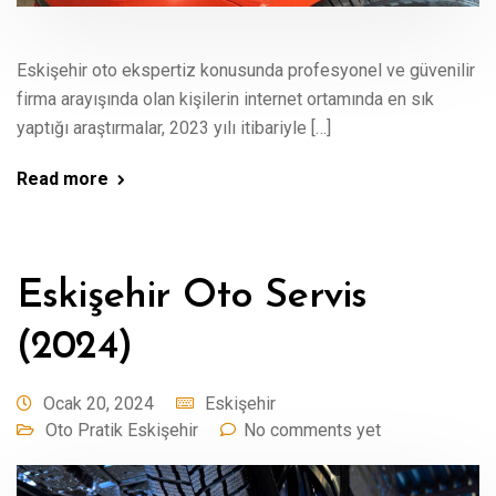
Eskişehir oto ekspertiz konusunda profesyonel ve güvenilir
firma arayışında olan kişilerin internet ortamında en sık
yaptığı araştırmalar, 2023 yılı itibariyle […]
Read more
Eskişehir Oto Servis
(2024)
Ocak 20, 2024
Eskişehir
Oto Pratik Eskişehir
No comments yet