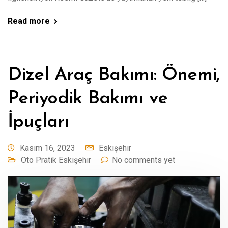
Read more
Dizel Araç Bakımı: Önemi,
Periyodik Bakımı ve
İpuçları
Kasım 16, 2023
Eskişehir
Oto Pratik Eskişehir
No comments yet