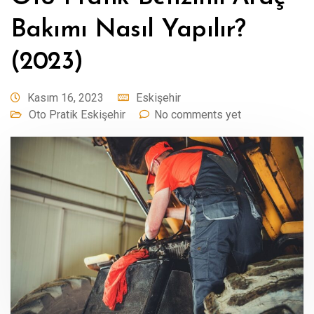
Bakımı Nasıl Yapılır?
(2023)
Kasım 16, 2023
Eskişehir
Oto Pratik Eskişehir
No comments yet