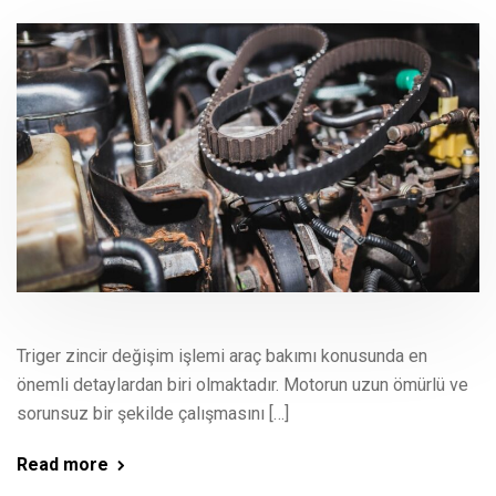
Triger zincir değişim işlemi araç bakımı konusunda en
önemli detaylardan biri olmaktadır. Motorun uzun ömürlü ve
sorunsuz bir şekilde çalışmasını […]
Read more