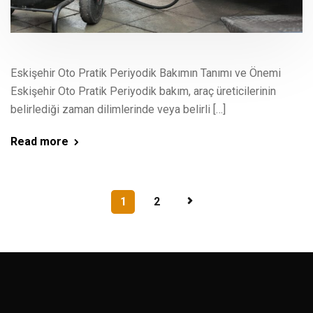
Eskişehir Oto Pratik Periyodik Bakımın Tanımı ve Önemi
Eskişehir Oto Pratik Periyodik bakım, araç üreticilerinin
belirlediği zaman dilimlerinde veya belirli […]
Read more
1
2