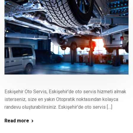
Eskişehir Oto Servis, Eskişehir’de oto servis hizmeti almak
isterseniz, size en yakın Otopratik noktasından kolayca
randevu oluşturabilirsiniz. Eskişehir’de oto servis […]
Read more