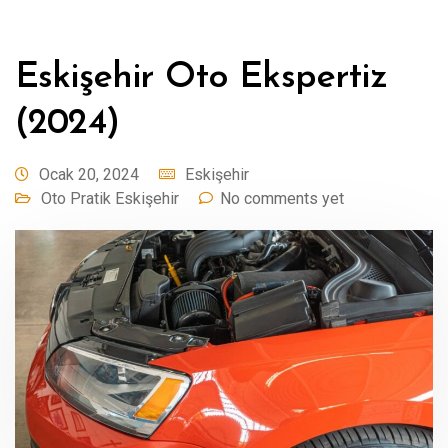
Eskişehir Oto Ekspertiz
(2024)
Ocak 20, 2024
Eskişehir
Oto Pratik Eskişehir
No comments yet