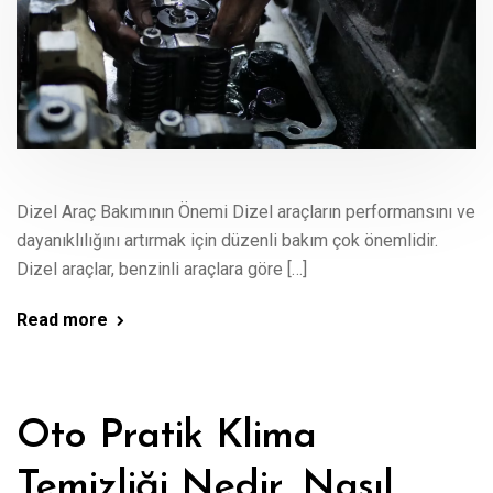
Dizel Araç Bakımının Önemi Dizel araçların performansını ve
dayanıklılığını artırmak için düzenli bakım çok önemlidir.
Dizel araçlar, benzinli araçlara göre […]
Read more
Oto Pratik Klima
Temizliği Nedir, Nasıl