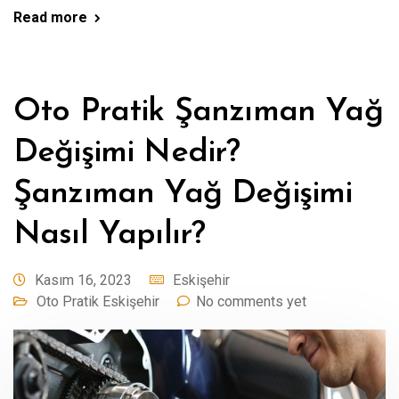
Read more
Oto Pratik Şanzıman Yağ
Değişimi Nedir?
Şanzıman Yağ Değişimi
Nasıl Yapılır?
Kasım 16, 2023
Eskişehir
Oto Pratik Eskişehir
No comments yet