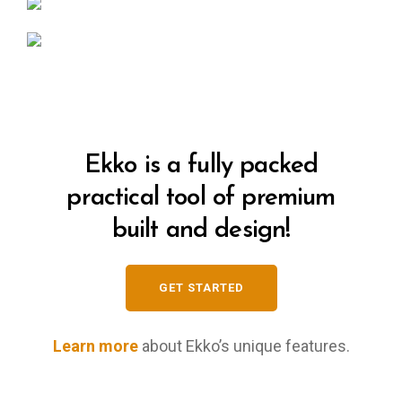
Ekko is a fully packed
practical tool of premium
built and design!
GET STARTED
Learn more
about Ekko’s unique features.