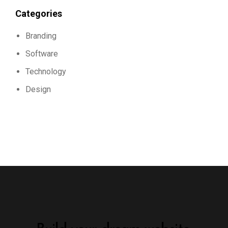
Categories
Branding
Software
Technology
Design