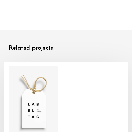
Related projects