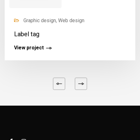
Graphic design, Web design
Label tag
View project