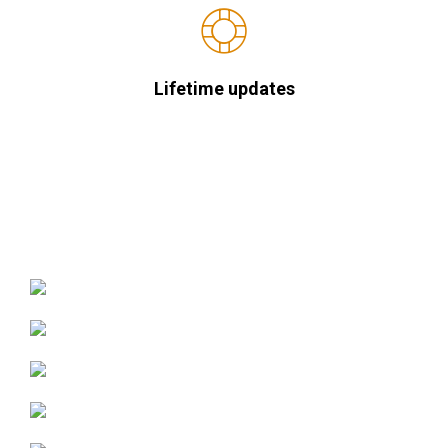
Lifetime updates