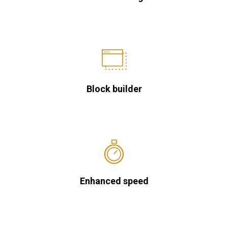
Block builder
Enhanced speed