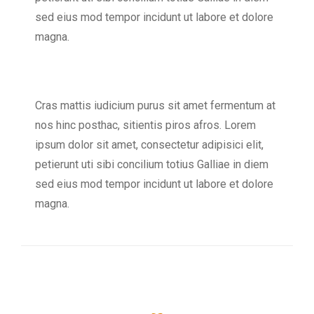
sed eius mod tempor incidunt ut labore et dolore
magna.
Cras mattis iudicium purus sit amet fermentum at
nos hinc posthac, sitientis piros afros. Lorem
ipsum dolor sit amet, consectetur adipisici elit,
petierunt uti sibi concilium totius Galliae in diem
sed eius mod tempor incidunt ut labore et dolore
magna.