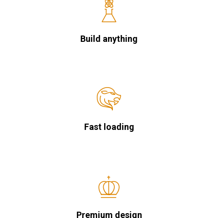
Build anything
Fast loading
Premium design