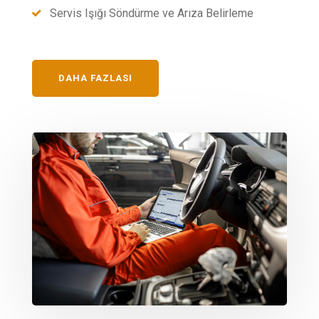
Servis Işığı Söndürme ve Arıza Belirleme
DAHA FAZLASI