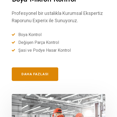
Profesyonel bir ustalıkla Kurumsal Ekspertiz
Raporunu Experix ile Sunuyoruz.
Boya Kontrol
Değişen Parça Kontrol
Şasi ve Podye Hasar Kontrol
DAHA FAZLASI