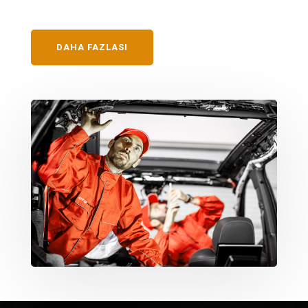
DAHA FAZLASI