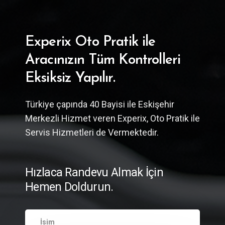
Experix Oto Pratik ile
Aracınızın Tüm Kontrolleri
Eksiksiz Yapılır.
Türkiye çapında 40 Bayisi ile Eskişehir
Merkezli Hizmet veren Experix, Oto Pratik ile
Servis Hizmetleri de Vermektedir.
Hızlaca Randevu Almak İçin
Hemen Doldurun.