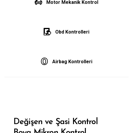
Motor Mekanik Kontrol
Obd Kontrolleri
Airbag Kontrolleri
Değişen ve Şasi Kontrol
Boya Mikron Kontrol