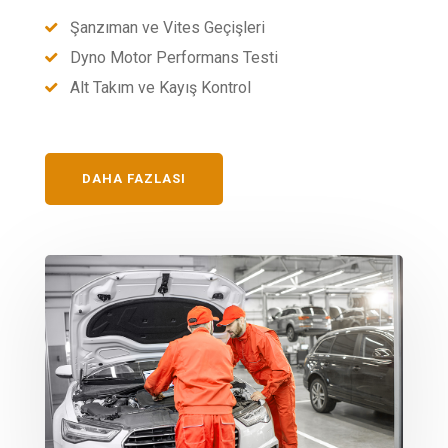
Şanzıman ve Vites Geçişleri
Dyno Motor Performans Testi
Alt Takım ve Kayış Kontrol
DAHA FAZLASI