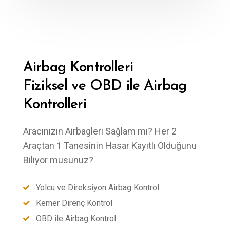
Airbag Kontrolleri
Fiziksel ve OBD ile Airbag
Kontrolleri
Aracınızın Airbagleri Sağlam mı? Her 2
Araçtan 1 Tanesinin Hasar Kayıtlı Olduğunu
Biliyor musunuz?
Yolcu ve Direksiyon Airbag Kontrol
Kemer Direnç Kontrol
OBD ile Airbag Kontrol