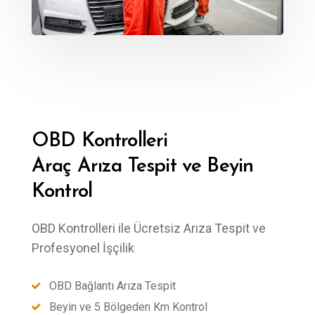
OBD Kontrolleri
Araç Arıza Tespit ve Beyin
Kontrol
OBD Kontrolleri ile Ücretsiz Arıza Tespit ve
Profesyonel İşçilik
OBD Bağlantı Arıza Tespit
Beyin ve 5 Bölgeden Km Kontrol