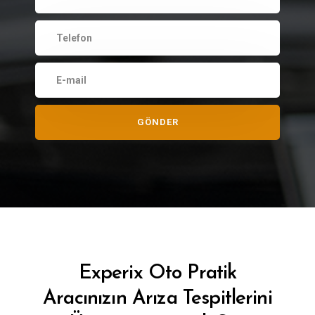
Experix Oto Pratik
Aracınızın Arıza Tespitlerini