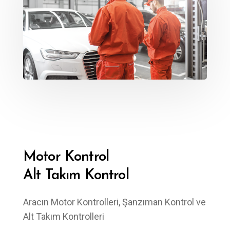
Motor Kontrol
Alt Takım Kontrol
Aracın Motor Kontrolleri, Şanzıman Kontrol ve
Alt Takım Kontrolleri